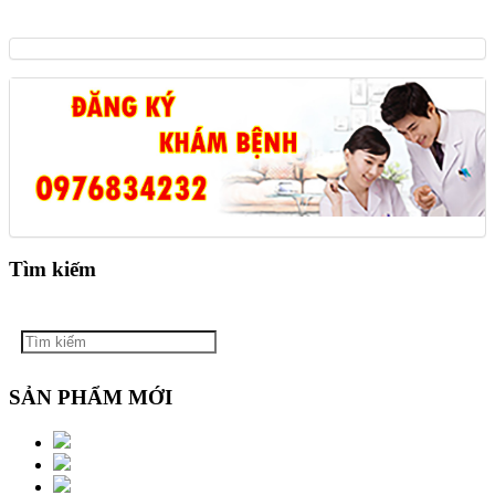
Tìm kiếm
SẢN PHẨM MỚI