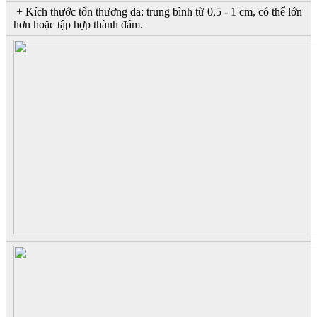
+ Kích thước tổn thương da: trung bình từ 0,5 - 1 cm, có thể lớn
hơn hoặc tập hợp thành đám.