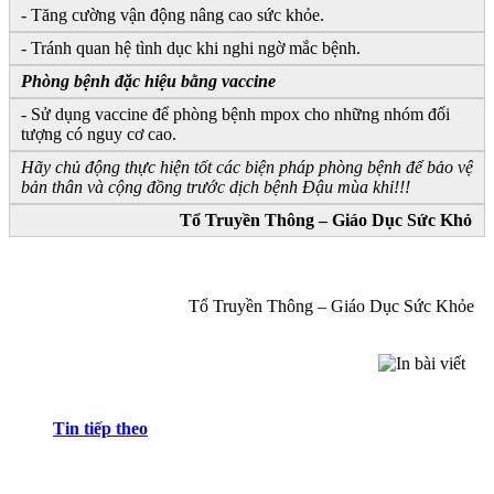
- Tăng cường vận động nâng cao sức khỏe.
- Tránh quan hệ tình dục khi nghi ngờ mắc bệnh.
Phòng bệnh đặc hiệu bằng vaccine
- Sử dụng vaccine để phòng bệnh mpox cho những nhóm đối
tượng có nguy cơ cao.
Hãy chủ động thực hiện tốt các biện pháp phòng bệnh để bảo vệ
bản thân và cộng đồng trước dịch bệnh Đậu mùa khỉ!!!
Tổ Truyền Thông – Giáo Dục Sức Khỏ
Tổ Truyền Thông – Giáo Dục Sức Khỏe
Tin tiếp theo