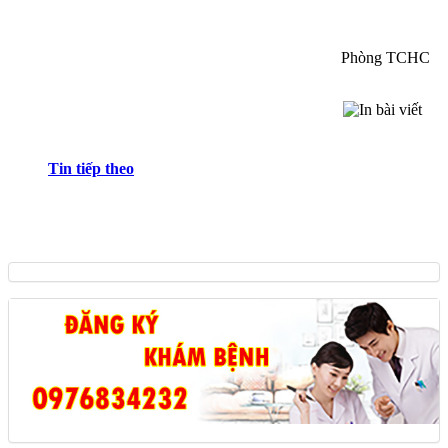
Phòng TCHC
Tin tiếp theo