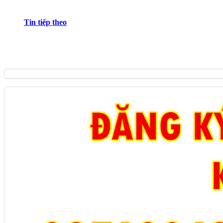
Tin tiếp theo