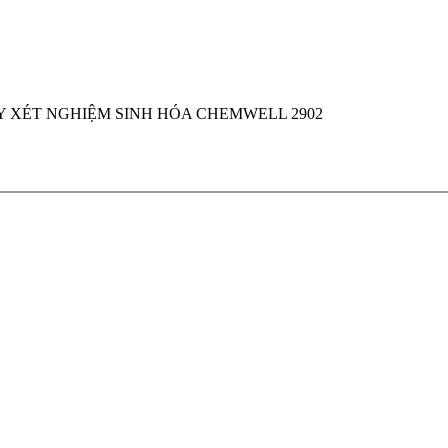
 XÉT NGHIỆM SINH HÓA CHEMWELL 2902