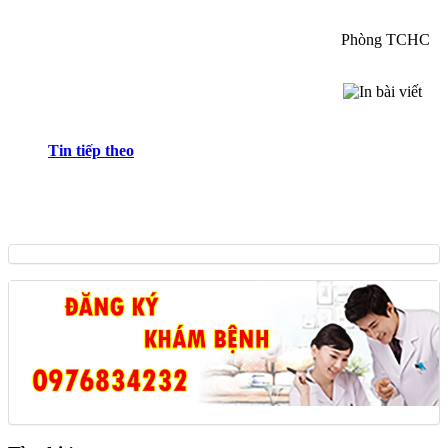
Phòng TCHC
Tin tiếp theo