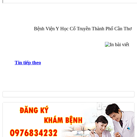
Bệnh Viện Y Học Cổ Truyền Thành Phố Cần Thơ
Tin tiếp theo