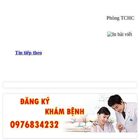
Phòng TCHC
Tin tiếp theo