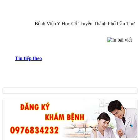
Bệnh Viện Y Học Cổ Truyền Thành Phố Cần Thơ
Tin tiếp theo